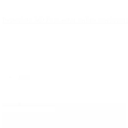
Periodista 360 Para estar online con la ac
Inicio
Destacado