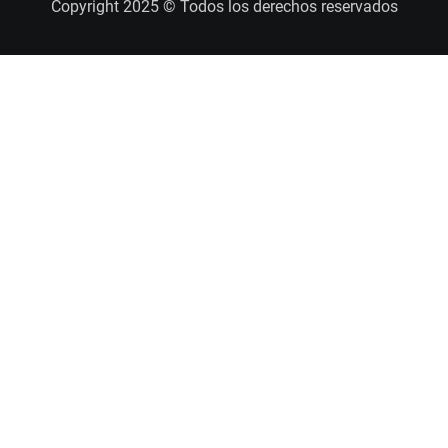
Copyright 2025 © Todos los derechos reservados