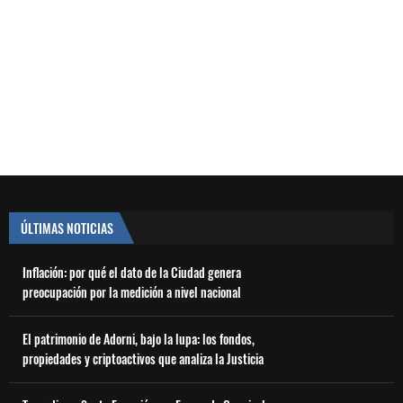
ÚLTIMAS NOTICIAS
Inflación: por qué el dato de la Ciudad genera
preocupación por la medición a nivel nacional
El patrimonio de Adorni, bajo la lupa: los fondos,
propiedades y criptoactivos que analiza la Justicia