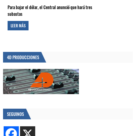
Para bajar el dólar, el Central anunció que hará tres
subastas
LEER MÁS
4D PRODUCCIONES
SEGUINOS