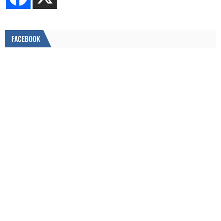
FACEBOOK