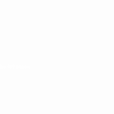
 los 400 puntos