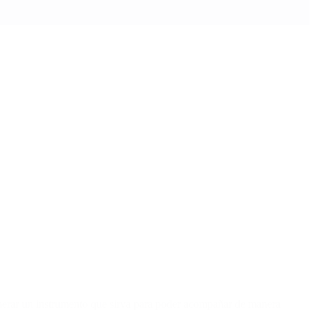
enerar un instrumento que sirva para poder acompañar de manera