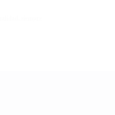
tualidad, siempre