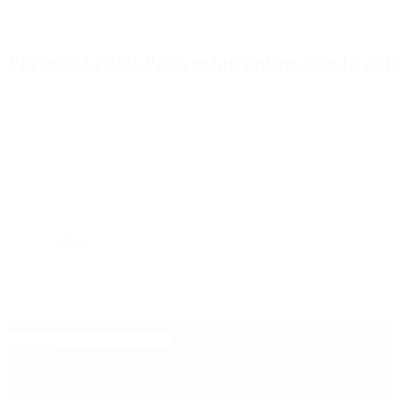
Periodista 360 Para estar online con la ac
Inicio
Destacado