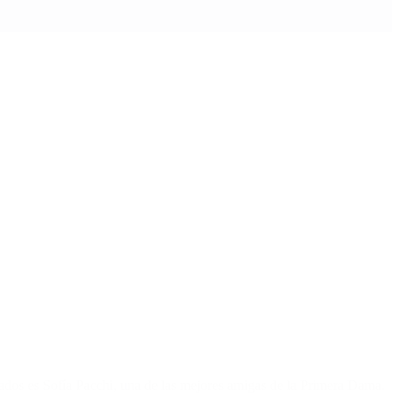
vitados es Sofía Pacchi, una de las mejores amigas de la Primera Dama.