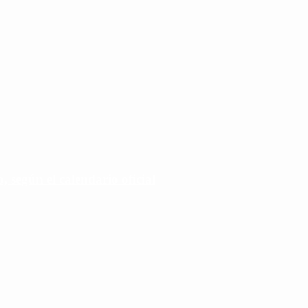
 según el calendario oficial