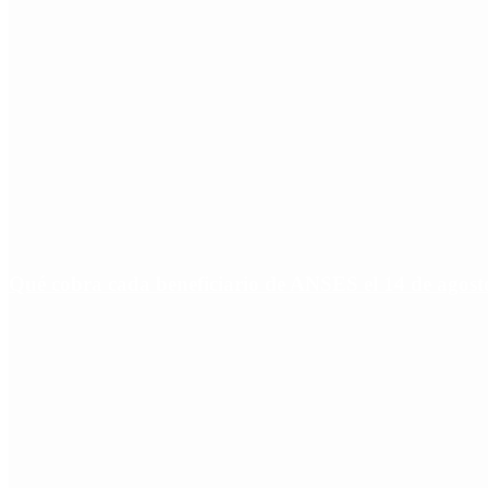
Qué cobra cada beneficiario de ANSES el 14 de agosto,