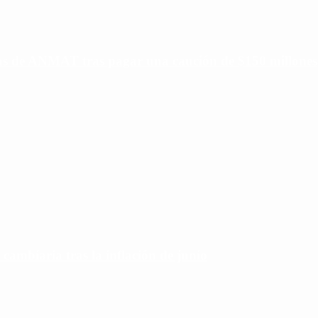
ias de ANMAT tras pagar una caución de $150 millones
 cambiaria tras la inflación de junio