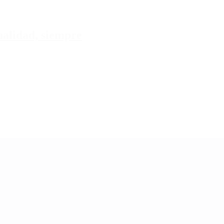
tualidad, siempre