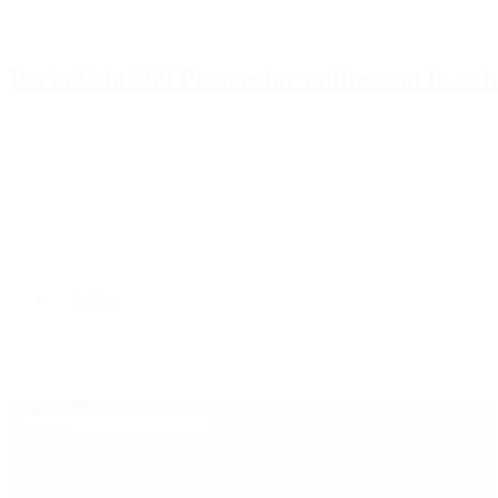
Periodista 360 Para estar online con la ac
Inicio
Destacado