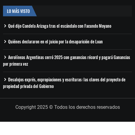
LO MÁS VISTO
Qué dijo Candela Arizaga tras el escándalo con Facundo Moyano
Quiénes declararon en el juicio por la desaparición de Loan
Aerolíneas Argentinas cerró 2025 con ganancias récord y pagará Ganancias
por primera vez
Desalojos exprés, expropiaciones y escrituras: las claves del proyecto de
propiedad privada del Gobierno
Copyright 2025 © Todos los derechos reservados