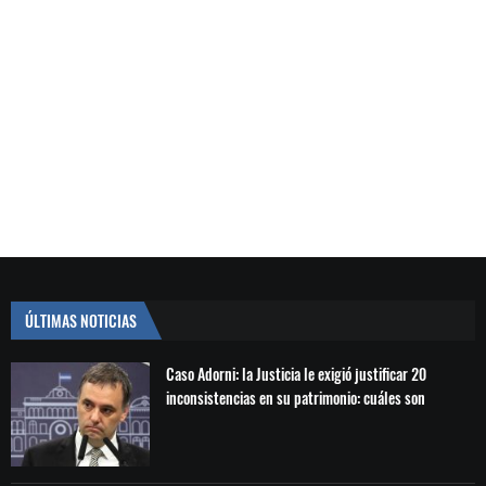
ÚLTIMAS NOTICIAS
Caso Adorni: la Justicia le exigió justificar 20
inconsistencias en su patrimonio: cuáles son