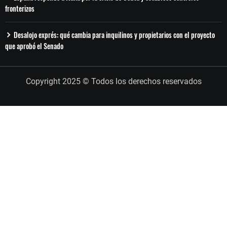
fronterizos
Desalojo exprés: qué cambia para inquilinos y propietarios con el proyecto
que aprobó el Senado
Copyright 2025 © Todos los derechos reservados