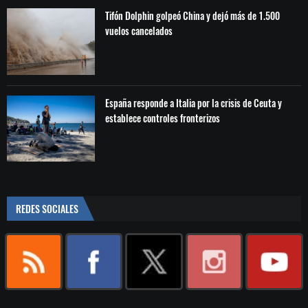
Tifón Dolphin golpeó China y dejó más de 1.500
vuelos cancelados
España responde a Italia por la crisis de Ceuta y
establece controles fronterizos
REDES SOCIALES