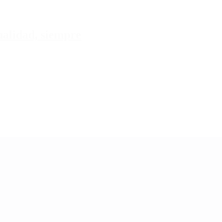
tualidad, siempre