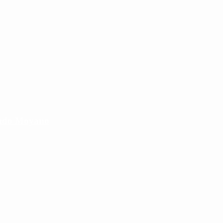
cundo Moyano