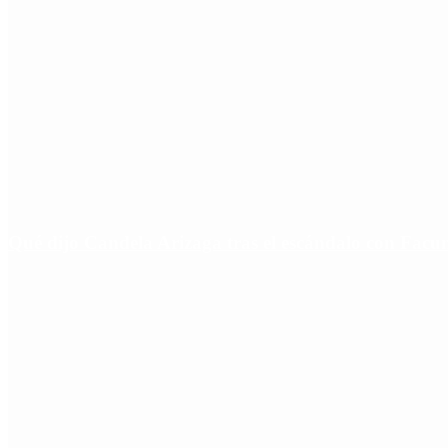
Qué dijo Candela Arizaga tras el escándalo con Fa