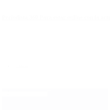
Periodista 360 Para estar online con la ac
Inicio
Destacado