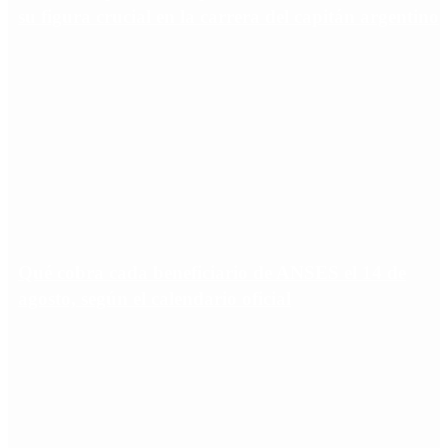
su figura crucial en la carrera del capitán argentino
Qué cobra cada beneficiario de ANSES el 14 de
agosto, según el calendario oficial