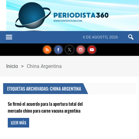
6 DE AGOSTO, 2026
Inicio
>
China Argentina
ETIQUETAS ARCHIVADAS: CHINA ARGENTINA
Se firmó el acuerdo para la apertura total del
mercado chino para carne vacuna argentina
LEER MÁS