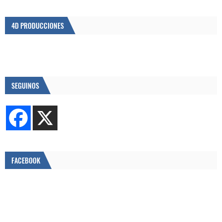
4D PRODUCCIONES
SEGUINOS
FACEBOOK