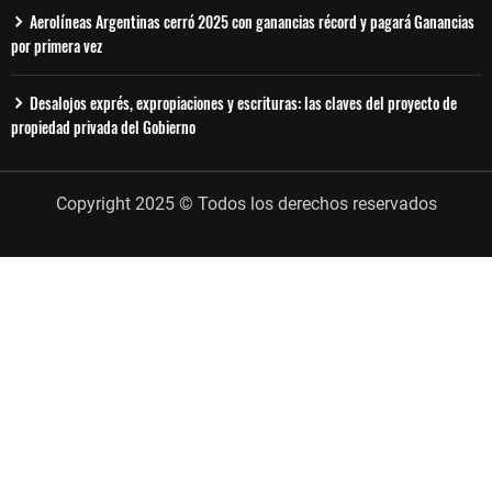
Aerolíneas Argentinas cerró 2025 con ganancias récord y pagará Ganancias
por primera vez
Desalojos exprés, expropiaciones y escrituras: las claves del proyecto de
propiedad privada del Gobierno
Copyright 2025 © Todos los derechos reservados