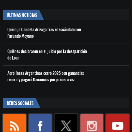
ÚLTIMAS NOTICIAS
Qué dijo Candela Arizaga tras el escándalo con
Facundo Moyano
Quiénes declararon en el juicio por la desaparición
de Loan
Aerolíneas Argentinas cerró 2025 con ganancias
récord y pagará Ganancias por primera vez
REDES SOCIALES