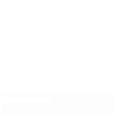
Periodista 360 Para estar online con la ac
Inicio
Destacado