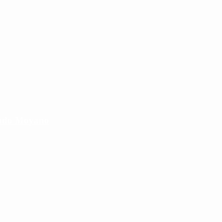
cundo Moyano