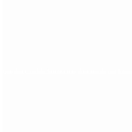
Qué dijo Candela Arizaga tras el escándalo con Fa