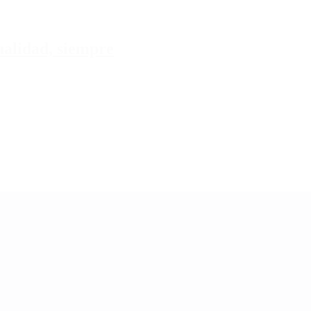
tualidad, siempre