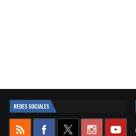
REDES SOCIALES