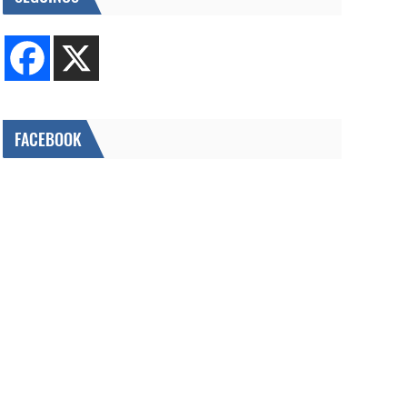
FACEBOOK