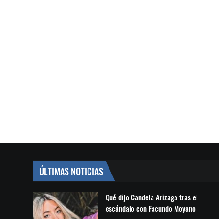
ÚLTIMAS NOTICIAS
Qué dijo Candela Arizaga tras el
escándalo con Facundo Moyano