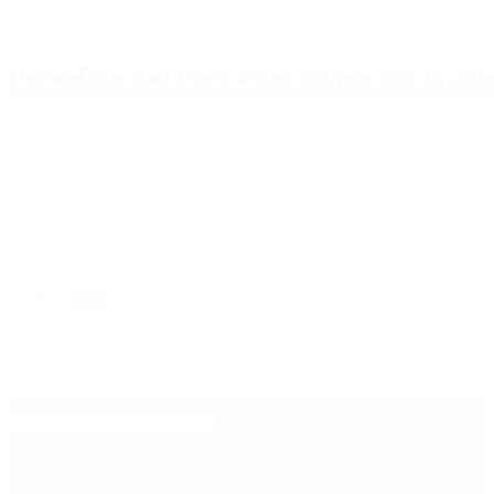
Periodista 360 Para estar online con la ac
Inicio
Destacado