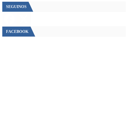
SEGUINOS
FACEBOOK