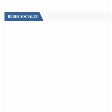
REDES SOCIALES