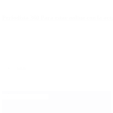
Periodista 360 Para estar online con la ac
Inicio
Destacado