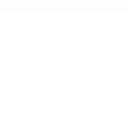
y distribución de los recursos humanos, funcionamiento operativo y