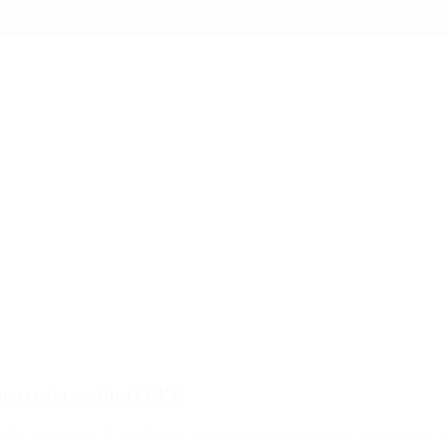
nsparencia según ITEPE
idos en los ejes de «gobierno, estructura organizacional, composición 