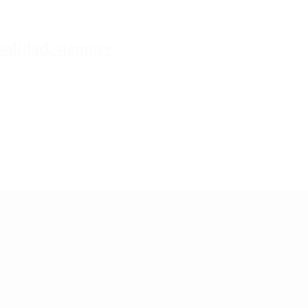
tualidad, siempre