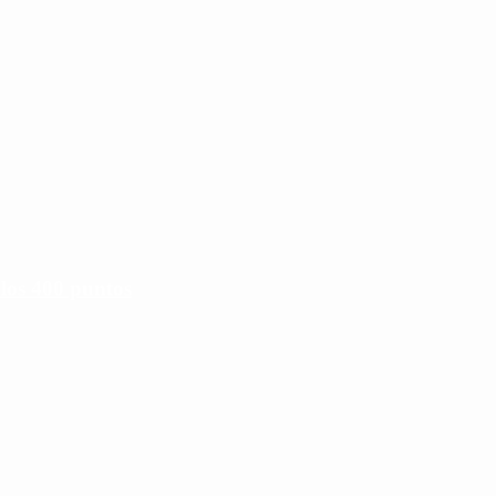
 los 400 puntos