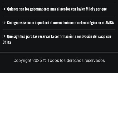
Quiénes son los gobernadores más alineados con Javier Milei y por qué
Ciclogénesis: cómo impactará el nuevo fenómeno meteorológico en el AMBA
Qué significa para las reservas la confirmación la renovación del swap con
China
Copyright 2025 © Todos los derechos reservados