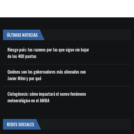
ÚLTIMAS NOTICIAS
Riesgo país: las razones por las que sigue sin bajar
de los 400 puntos
Quiénes son los gobernadores más alineados con
Javier Milei y por qué
Ciclogénesis: cómo impactará el nuevo fenómeno
meteorológico en el AMBA
REDES SOCIALES