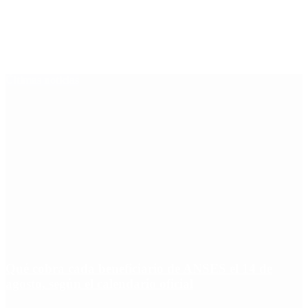
Últimas noticias
Qué cobra cada beneficiario de ANSES el 14 de
agosto, según el calendario oficial