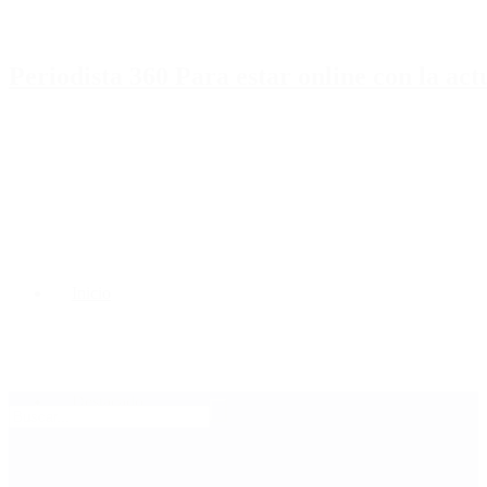
Periodista 360 Para estar online con la ac
Inicio
Destacado