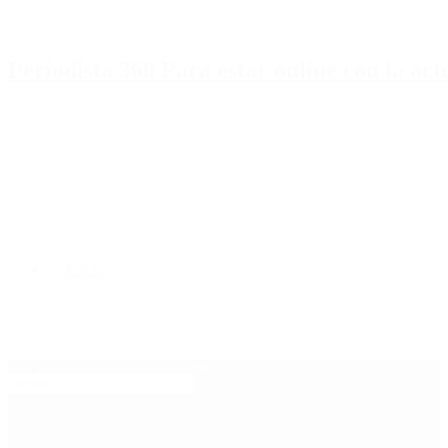
Periodista 360 Para estar online con la ac
Inicio
Destacado