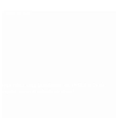
Últimas noticias
Qué cobra cada beneficiario de ANSES el 14 de
agosto, según el calendario oficial