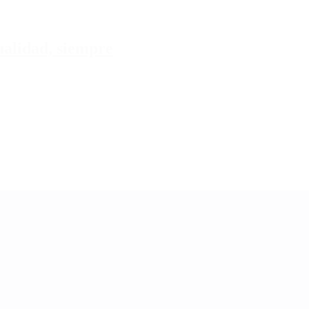
tualidad, siempre