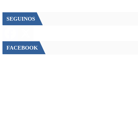
SEGUINOS
FACEBOOK