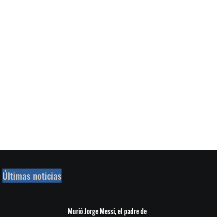
Últimas noticias
Murió Jorge Messi, el padre de