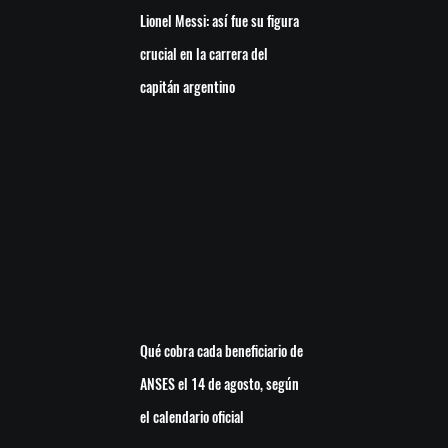
Lionel Messi: así fue su figura
crucial en la carrera del
capitán argentino
Qué cobra cada beneficiario de
ANSES el 14 de agosto, según
el calendario oficial