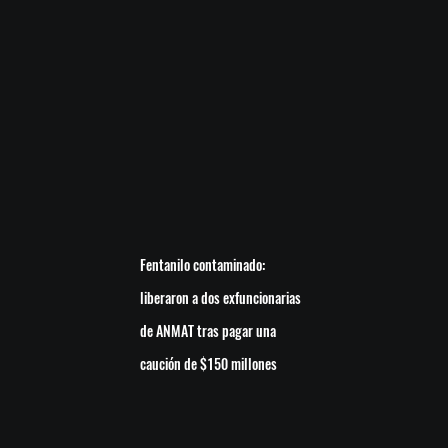
Fentanilo contaminado:
liberaron a dos exfuncionarias
de ANMAT tras pagar una
caución de $150 millones