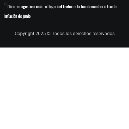
Dólar en agosto: a cuánto llegará el techo de la banda cambiaria tras la
inflación de junio
Copyright 2025 © Todos los derechos reservados