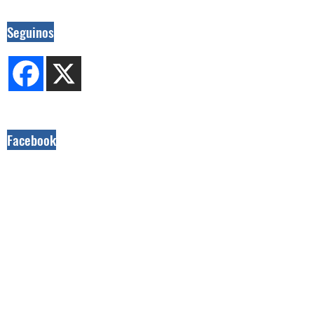
Seguinos
Facebook