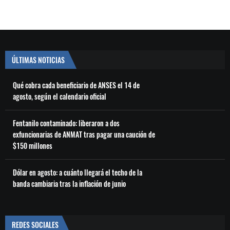
ÚLTIMAS NOTICIAS
Qué cobra cada beneficiario de ANSES el 14 de
agosto, según el calendario oficial
Fentanilo contaminado: liberaron a dos
exfuncionarias de ANMAT tras pagar una caución de
$150 millones
Dólar en agosto: a cuánto llegará el techo de la
banda cambiaria tras la inflación de junio
REDES SOCIALES