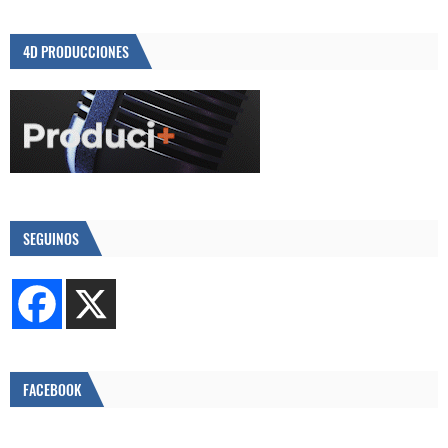
4D PRODUCCIONES
SEGUINOS
FACEBOOK