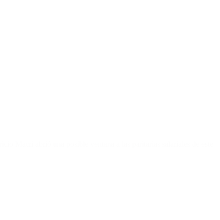
io Macri abrió una posible ventana a las paritarias salariales de este