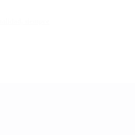
tualidad, siempre