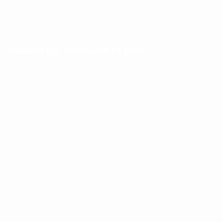
 cambiaria tras la inflación de junio