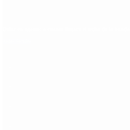
Dólar en agosto: a cuánto llegará el techo de la banda
Redes Sociales