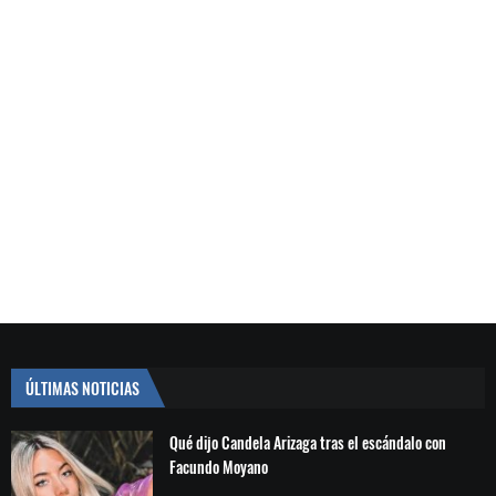
ÚLTIMAS NOTICIAS
Qué dijo Candela Arizaga tras el escándalo con
Facundo Moyano