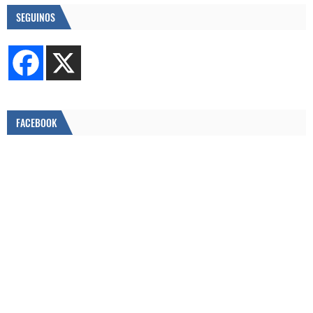
SEGUINOS
FACEBOOK