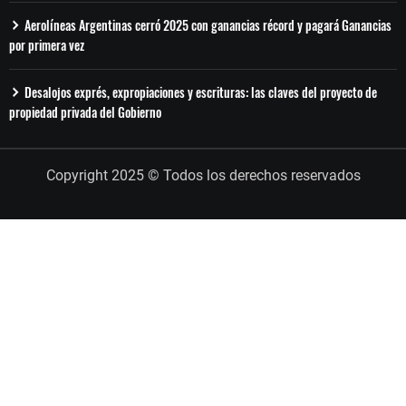
Aerolíneas Argentinas cerró 2025 con ganancias récord y pagará Ganancias
por primera vez
Desalojos exprés, expropiaciones y escrituras: las claves del proyecto de
propiedad privada del Gobierno
Copyright 2025 © Todos los derechos reservados