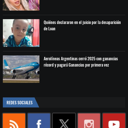
Quiénes declararon en el juicio por la desaparición
de Loan
Aerolíneas Argentinas cerró 2025 con ganancias
récord y pagará Ganancias por primera vez
REDES SOCIALES