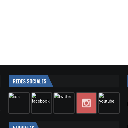
REDES SOCIALES
ETIQUETAS