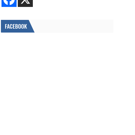
FACEBOOK