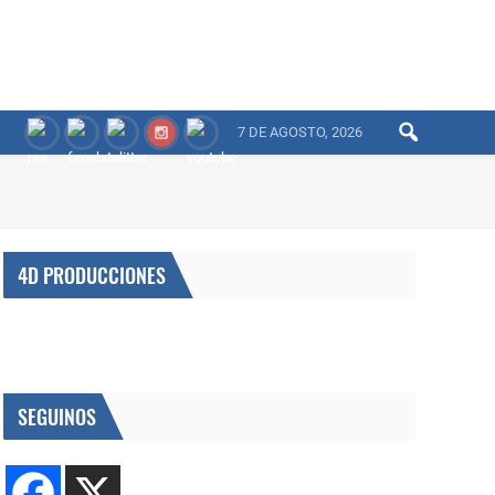
7 DE AGOSTO, 2026
4D PRODUCCIONES
SEGUINOS