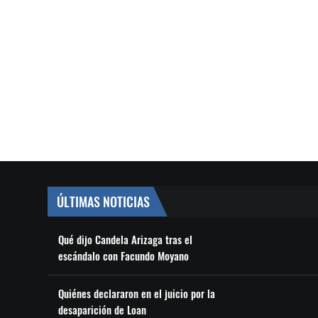
ÚLTIMAS NOTICIAS
Qué dijo Candela Arizaga tras el
escándalo con Facundo Moyano
Quiénes declararon en el juicio por la
desaparición de Loan