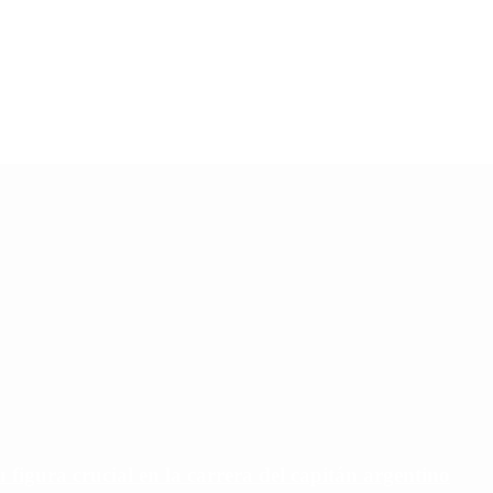
u figura crucial en la carrera del capitán argentino