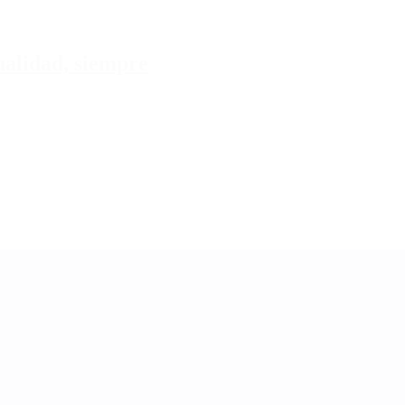
tualidad, siempre