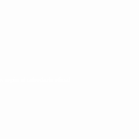
 según el calendario oficial