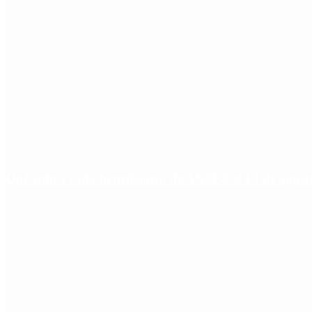
Qué cobra cada beneficiario de ANSES el 14 de agosto,