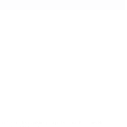
ó cuáles son los requisitos para poder cobrar Pensiones No