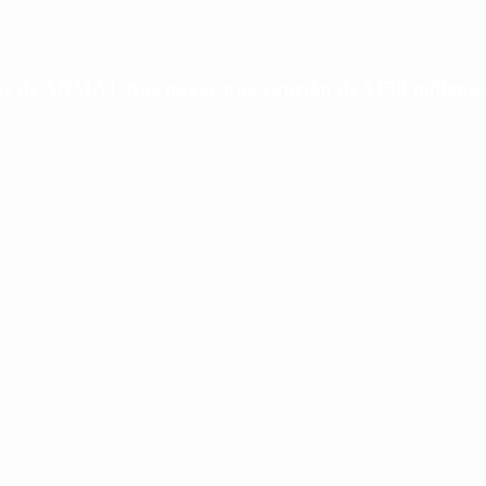
ias de ANMAT tras pagar una caución de $150 millones