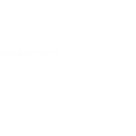
 tendrán depositados sus haberes.