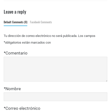
Leave a reply
Default Comments (0)
Facebook Comments
Tu dirección de correo electrónico no será publicada.
Los campos
*
obligatorios están marcados con
*
Comentario
*
Nombre
*
Correo electrónico