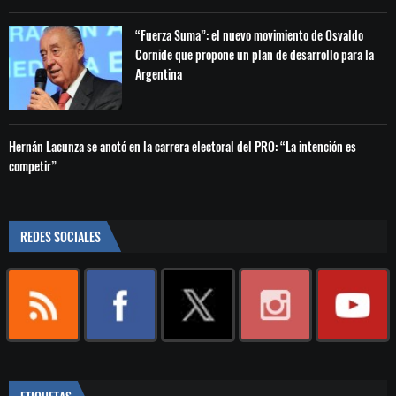
“Fuerza Suma”: el nuevo movimiento de Osvaldo
Cornide que propone un plan de desarrollo para la
Argentina
Hernán Lacunza se anotó en la carrera electoral del PRO: “La intención es
competir”
REDES SOCIALES