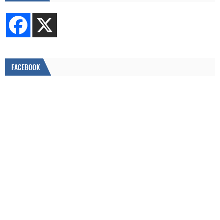
FACEBOOK