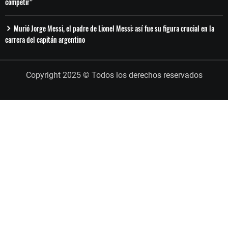
competir”
Murió Jorge Messi, el padre de Lionel Messi: así fue su figura crucial en la
carrera del capitán argentino
Copyright 2025 © Todos los derechos reservados