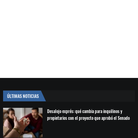
ÚLTIMAS NOTICIAS
Desalojo exprés: qué cambia para inquilinos y
propietarios con el proyecto que aprobó el Senado