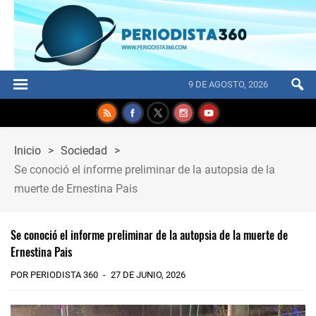
9 DE AGOSTO, 2026
Inicio
>
Sociedad
>
Se conoció el informe preliminar de la autopsia de la
muerte de Ernestina Pais
Se conoció el informe preliminar de la autopsia de la muerte de
Ernestina Pais
POR PERIODISTA 360
27 DE JUNIO, 2026