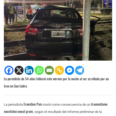
La periodista de 54 años falleció este viernes por la noche al ser arrollada por un
tren en San Isidro.
Ernestina Pais
traumatismo
La periodista
murió como consecuencia de un
encefalocraneal grave
, según el resultado del informe preliminar de la