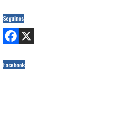
Seguinos
Facebook