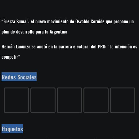
“Fuerza Suma”: el nuevo movimiento de Osvaldo Cornide que propone un
plan de desarrollo para la Argentina
Hernán Lacunza se anotó en la carrera electoral del PRO: “La intención es
competir”
Redes Sociales
Etiquetas