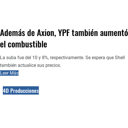
Además de Axion, YPF también aumentó
el combustible
La suba fue del 10 y 8%, respectivamente. Se espera que Shell
también actualice sus precios.
Leer Más
4D Producciones