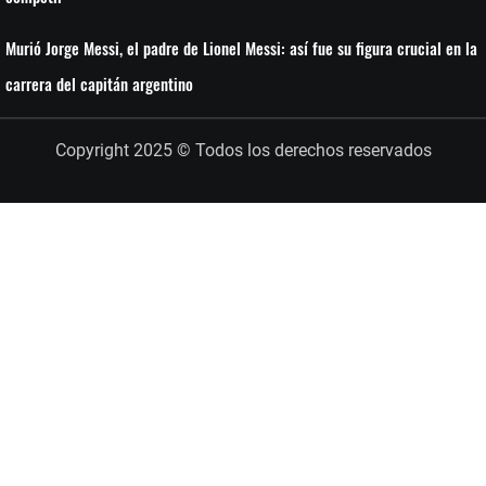
Murió Jorge Messi, el padre de Lionel Messi: así fue su figura crucial en la
carrera del capitán argentino
Copyright 2025 © Todos los derechos reservados