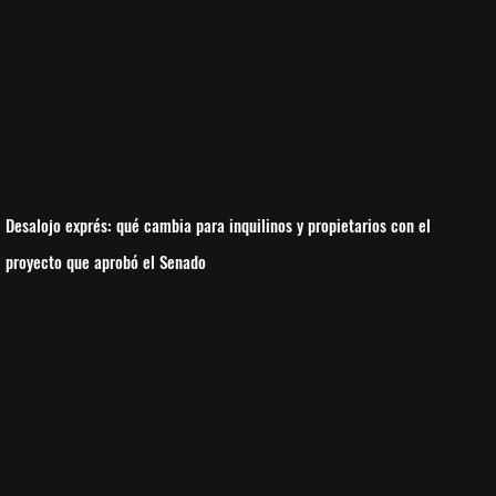
Desalojo exprés: qué cambia para inquilinos y propietarios con el
proyecto que aprobó el Senado