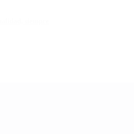
tualidad, siempre