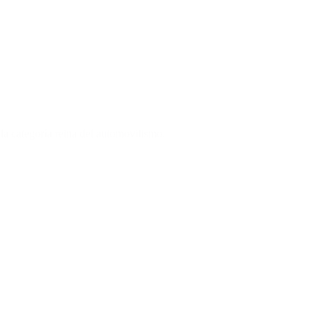
la categoría reina del automovilismo.