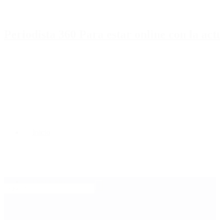
Periodista 360 Para estar online con la ac
Inicio
Destacado