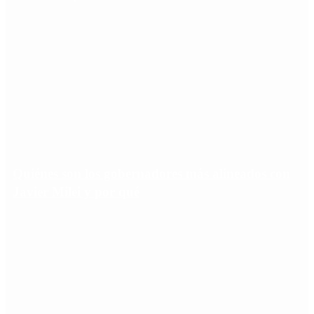
Quiénes son los gobernadores más alineados con
Javier Milei y por qué