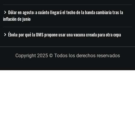
Dólar en agosto: a cuánto llegará el techo de la banda cambiaria tras la
inflación de junio
Ébola: por qué la OMS propone usar una vacuna creada para otra cepa
Copyright 2025 © Todos los derechos reservados