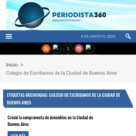
8 DE AGOSTO, 2026
Inicio
>
Colegio de Escribanos de la Ciudad de Buenos Aires
ETIQUETAS ARCHIVADAS: COLEGIO DE ESCRIBANOS DE LA CIUDAD DE
BUENOS AIRES
Creció la compraventa de inmuebles en la Ciudad de
Buenos Aires
LEER MÁS