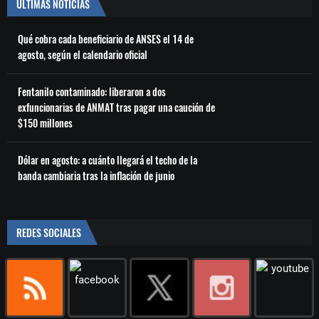
ÚLTIMAS NOTICIAS
Qué cobra cada beneficiario de ANSES el 14 de
agosto, según el calendario oficial
Fentanilo contaminado: liberaron a dos
exfuncionarias de ANMAT tras pagar una caución de
$150 millones
Dólar en agosto: a cuánto llegará el techo de la
banda cambiaria tras la inflación de junio
REDES SOCIALES