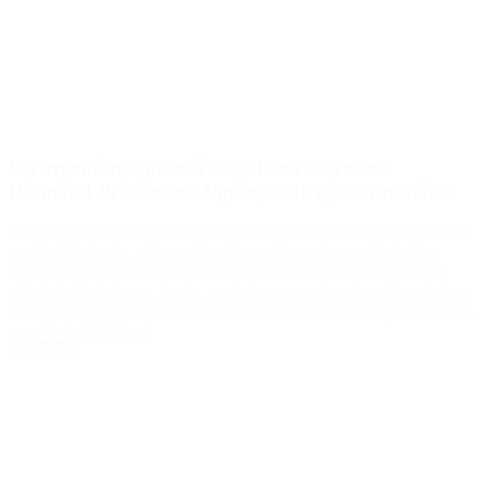
Un argentino que está varado en el crucero
Diamond Princess en Japón, contrajo coronavirus
Los pasajeros tienen restringidas las salidas de los camarotes, todos
con baño privado, y les acercan la comida en forma diaria. Un
argentino que está varado en el crucero Diamond Princess en el
puerto de Yokohama, Japón, contrajo coronavirus, transformándose
en el primer latinoamericano en tener esta enfermedad que en China
se ya cobró 636 […]
Leer Más