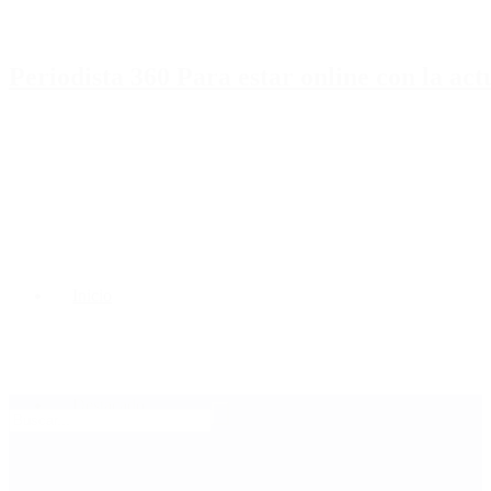
Periodista 360 Para estar online con la ac
Inicio
Destacado