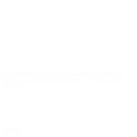
El argentino con coronavirus sigue hospitalizado,
hay 3 nuevos casos en el crucero y ya son 722 los
muertos
El ministro Ginés González García confirmó que es un adulto mayor
y está siendo tratado muy bien. El ciudadano argentino contagiado
por coronavirus sigue internado en un hospital japonés, luego de
abandonar ayer el crucero amarrado y en cuarentena frente al puerto
de Yokohama, en el que se detectaron 3 nuevos casos positivos más
de […]
Leer Más