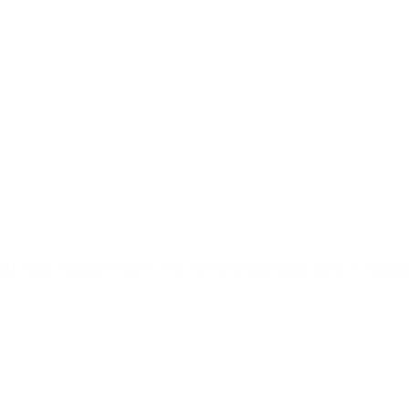
a Nara, cualquier tema le viene bien a la rubia quien ahora es noticia