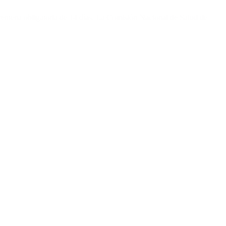
rentena obligatoria de 14 días. La Comisión Nacional de Salud de