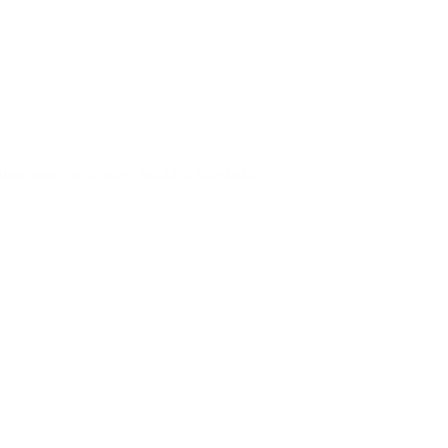
 una mujer de 38 años, también infectada.