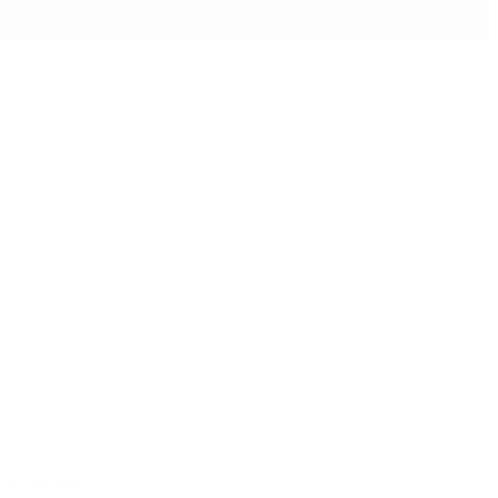
e la Nación.