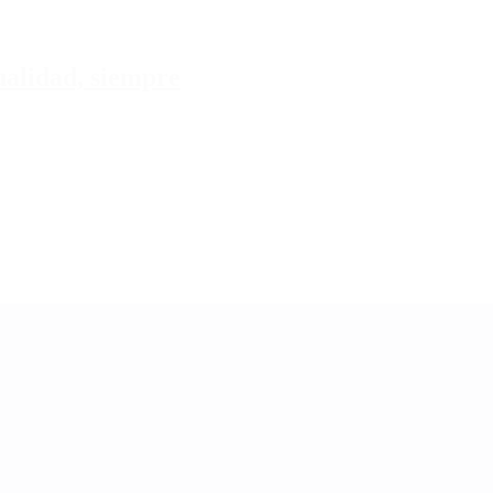
tualidad, siempre