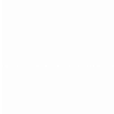
Qué cobra cada beneficiario de ANSES el 14 de agosto,