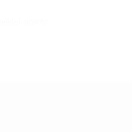
tualidad, siempre