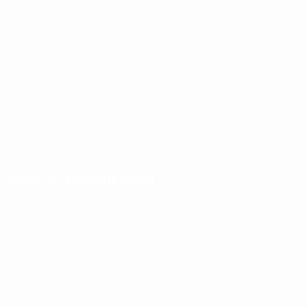
 según el calendario oficial