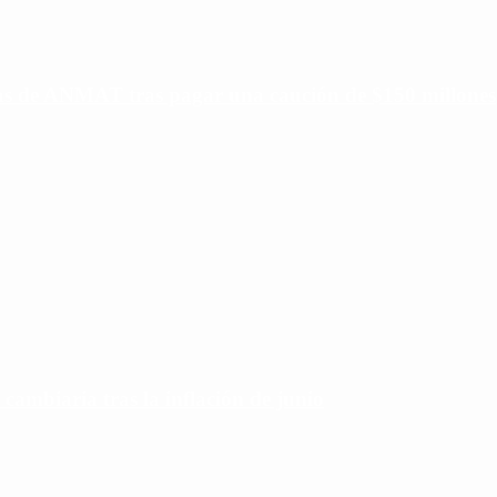
ias de ANMAT tras pagar una caución de $150 millones
 cambiaria tras la inflación de junio