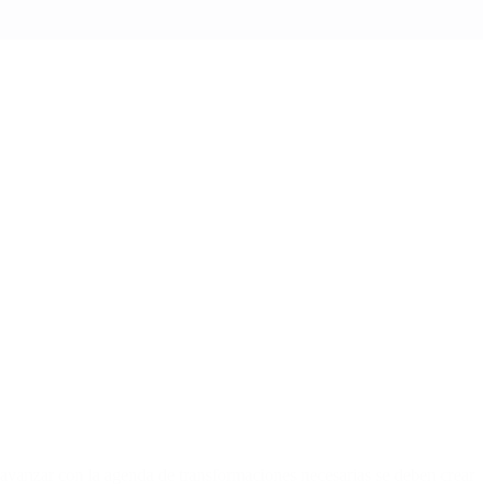
 avanzar con la agenda de transformaciones necesarias se deben crear