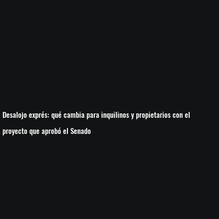
Desalojo exprés: qué cambia para inquilinos y propietarios con el
proyecto que aprobó el Senado