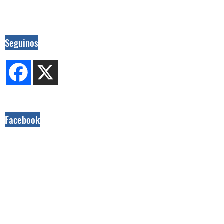
Seguinos
Facebook