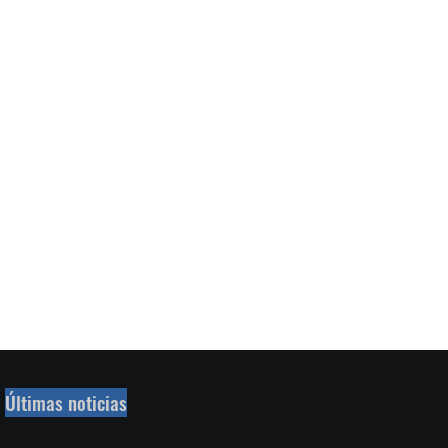
Últimas noticias