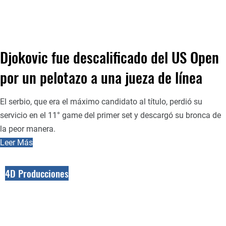
Djokovic fue descalificado del US Open
por un pelotazo a una jueza de línea
El serbio, que era el máximo candidato al título, perdió su
servicio en el 11° game del primer set y descargó su bronca de
la peor manera.
Leer Más
4D Producciones