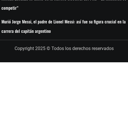
competir”
Murió Jorge Messi, el padre de Lionel Messi: así fue su figura crucial en la
carrera del capitán argentino
Copyright 2025 © Todos los derechos reservados