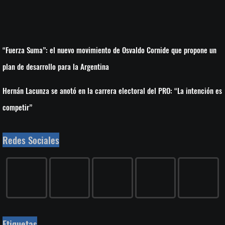
“Fuerza Suma”: el nuevo movimiento de Osvaldo Cornide que propone un
plan de desarrollo para la Argentina
Hernán Lacunza se anotó en la carrera electoral del PRO: “La intención es
competir”
Redes Sociales
Etiquetas