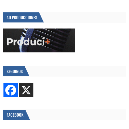
4D PRODUCCIONES
SEGUINOS
FACEBOOK