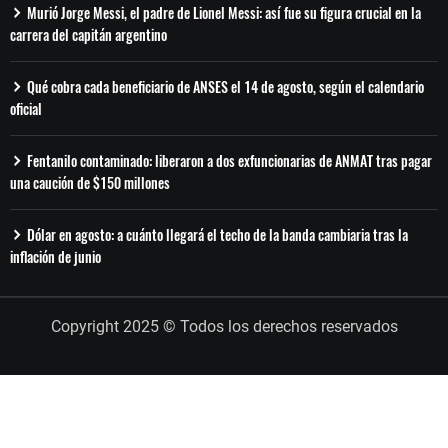
Murió Jorge Messi, el padre de Lionel Messi: así fue su figura crucial en la
carrera del capitán argentino
Qué cobra cada beneficiario de ANSES el 14 de agosto, según el calendario
oficial
Fentanilo contaminado: liberaron a dos exfuncionarias de ANMAT tras pagar
una caución de $150 millones
Dólar en agosto: a cuánto llegará el techo de la banda cambiaria tras la
inflación de junio
Copyright 2025 © Todos los derechos reservados