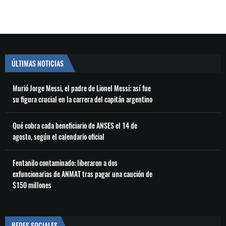
ÚLTIMAS NOTICIAS
Murió Jorge Messi, el padre de Lionel Messi: así fue
su figura crucial en la carrera del capitán argentino
Qué cobra cada beneficiario de ANSES el 14 de
agosto, según el calendario oficial
Fentanilo contaminado: liberaron a dos
exfuncionarias de ANMAT tras pagar una caución de
$150 millones
REDES SOCIALES