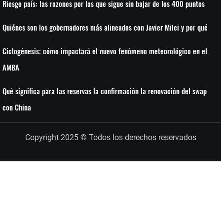
Riesgo país: las razones por las que sigue sin bajar de los 400 puntos
Quiénes son los gobernadores más alineados con Javier Milei y por qué
Ciclogénesis: cómo impactará el nuevo fenómeno meteorológico en el
AMBA
Qué significa para las reservas la confirmación la renovación del swap
con China
Copyright 2025 © Todos los derechos reservados