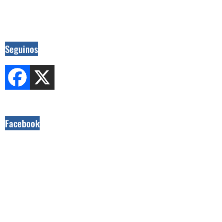
Seguinos
Facebook