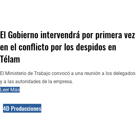
El Gobierno intervendrá por primera vez
en el conflicto por los despidos en
Télam
El Ministerio de Trabajo convocó a una reunión a los delegados
y a las autoridades de la empresa.
Leer Más
4D Producciones