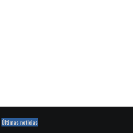
Últimas noticias