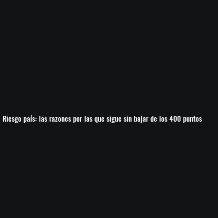
Riesgo país: las razones por las que sigue sin bajar de los 400 puntos