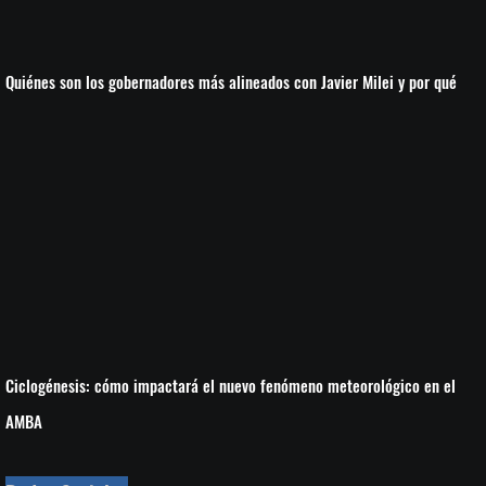
Quiénes son los gobernadores más alineados con Javier Milei y por qué
Ciclogénesis: cómo impactará el nuevo fenómeno meteorológico en el
AMBA