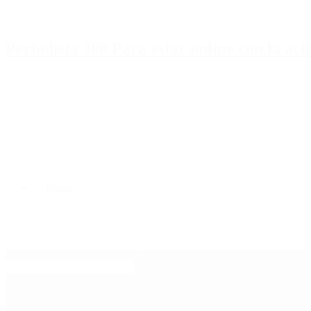
Periodista 360 Para estar online con la ac
Inicio
Destacado