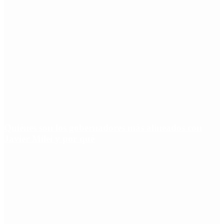
Quiénes son los gobernadores más alineados con
Javier Milei y por qué