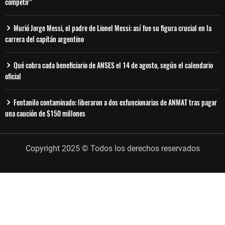
competir”
Murió Jorge Messi, el padre de Lionel Messi: así fue su figura crucial en la
carrera del capitán argentino
Qué cobra cada beneficiario de ANSES el 14 de agosto, según el calendario
oficial
Fentanilo contaminado: liberaron a dos exfuncionarias de ANMAT tras pagar
una caución de $150 millones
Copyright 2025 © Todos los derechos reservados