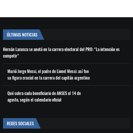
ÚLTIMAS NOTICIAS
Hernán Lacunza se anotó en la carrera electoral del PRO: “La intención es
competir”
Murió Jorge Messi, el padre de Lionel Messi: así fue
su figura crucial en la carrera del capitán argentino
Qué cobra cada beneficiario de ANSES el 14 de
agosto, según el calendario oficial
REDES SOCIALES