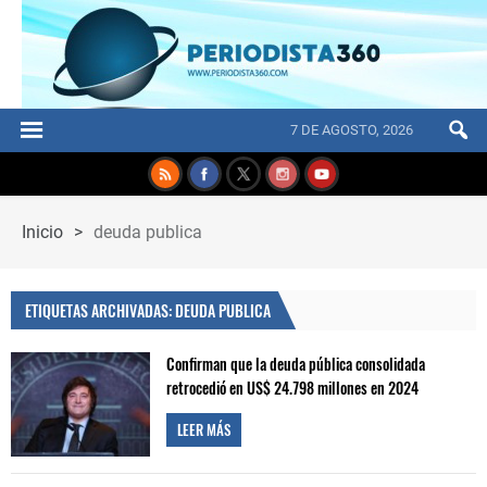
7 DE AGOSTO, 2026
Inicio
>
deuda publica
ETIQUETAS ARCHIVADAS: DEUDA PUBLICA
Confirman que la deuda pública consolidada
retrocedió en US$ 24.798 millones en 2024
LEER MÁS