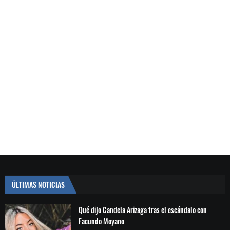
ÚLTIMAS NOTICIAS
Qué dijo Candela Arizaga tras el escándalo con
Facundo Moyano