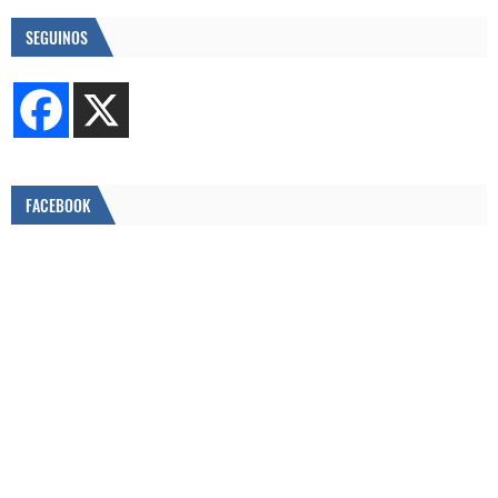
SEGUINOS
FACEBOOK