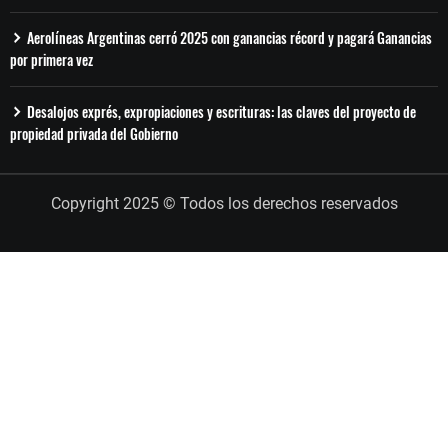
Aerolíneas Argentinas cerró 2025 con ganancias récord y pagará Ganancias
por primera vez
Desalojos exprés, expropiaciones y escrituras: las claves del proyecto de
propiedad privada del Gobierno
Copyright 2025 © Todos los derechos reservados