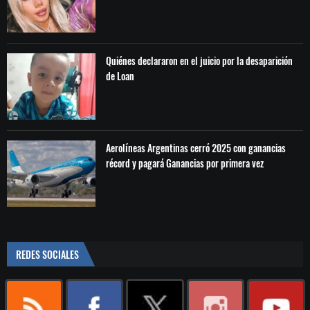
Quiénes declararon en el juicio por la desaparición
de Loan
Aerolíneas Argentinas cerró 2025 con ganancias
récord y pagará Ganancias por primera vez
REDES SOCIALES