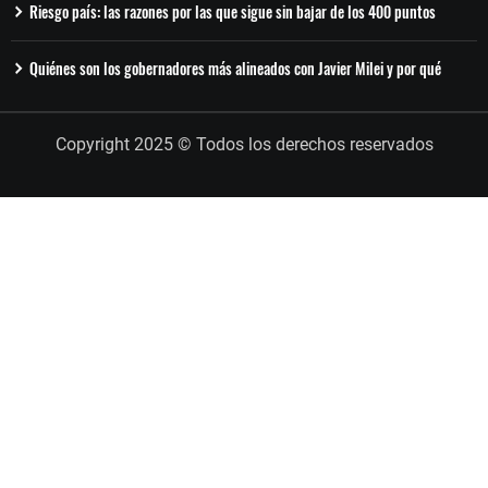
Riesgo país: las razones por las que sigue sin bajar de los 400 puntos
Quiénes son los gobernadores más alineados con Javier Milei y por qué
Copyright 2025 © Todos los derechos reservados