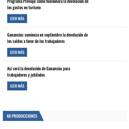
Programa Previaje: cómo funcionará la devolución de
los gastos en turismo
LEER MÁS
Ganancias: comienza en septiembre la devolución de
los saldos a favor de los trabajadores
LEER MÁS
Así será la devolución de Ganancias para
trabajadores y jubilados
LEER MÁS
4D PRODUCCIONES