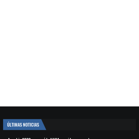
ÚLTIMAS NOTICIAS