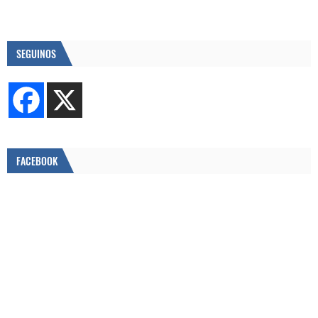
SEGUINOS
FACEBOOK