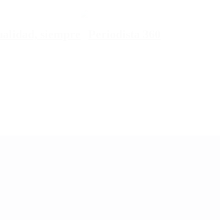
tualidad, siempre