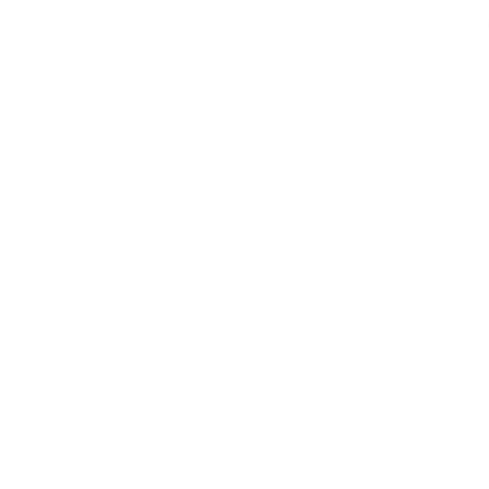
trabajo” incluye una licencia por violencia de género, entre otras nove