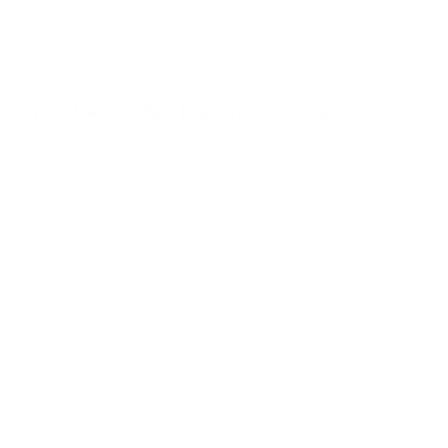
ventos por el Día de la Mujer. Después de un domingo con