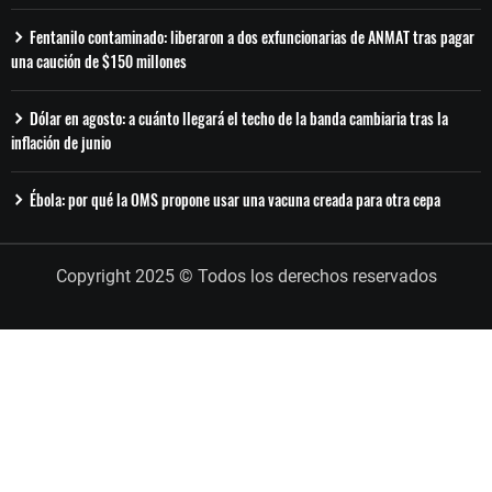
Fentanilo contaminado: liberaron a dos exfuncionarias de ANMAT tras pagar
una caución de $150 millones
Dólar en agosto: a cuánto llegará el techo de la banda cambiaria tras la
inflación de junio
Ébola: por qué la OMS propone usar una vacuna creada para otra cepa
Copyright 2025 © Todos los derechos reservados