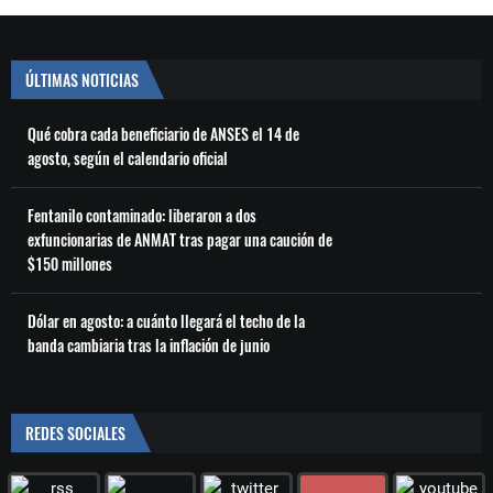
ÚLTIMAS NOTICIAS
Qué cobra cada beneficiario de ANSES el 14 de
agosto, según el calendario oficial
Fentanilo contaminado: liberaron a dos
exfuncionarias de ANMAT tras pagar una caución de
$150 millones
Dólar en agosto: a cuánto llegará el techo de la
banda cambiaria tras la inflación de junio
REDES SOCIALES