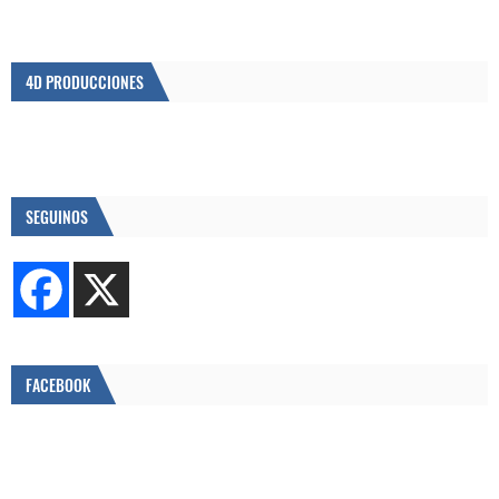
4D PRODUCCIONES
SEGUINOS
FACEBOOK