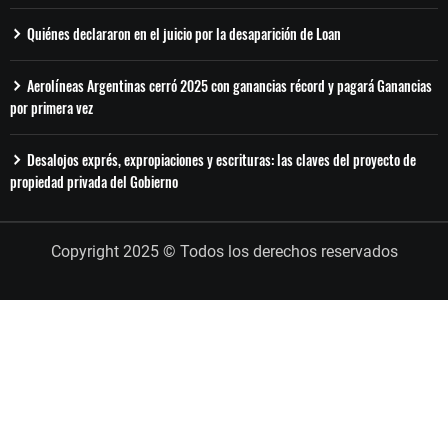
Quiénes declararon en el juicio por la desaparición de Loan
Aerolíneas Argentinas cerró 2025 con ganancias récord y pagará Ganancias
por primera vez
Desalojos exprés, expropiaciones y escrituras: las claves del proyecto de
propiedad privada del Gobierno
Copyright 2025 © Todos los derechos reservados