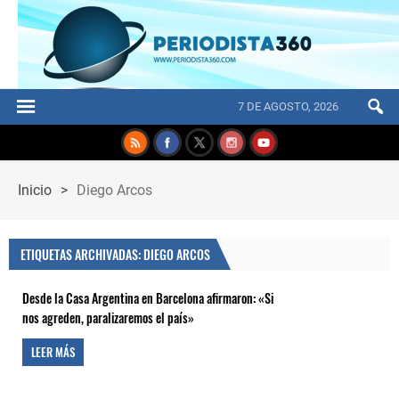
7 DE AGOSTO, 2026
Inicio
>
Diego Arcos
ETIQUETAS ARCHIVADAS: DIEGO ARCOS
Desde la Casa Argentina en Barcelona afirmaron: «Si
nos agreden, paralizaremos el país»
LEER MÁS