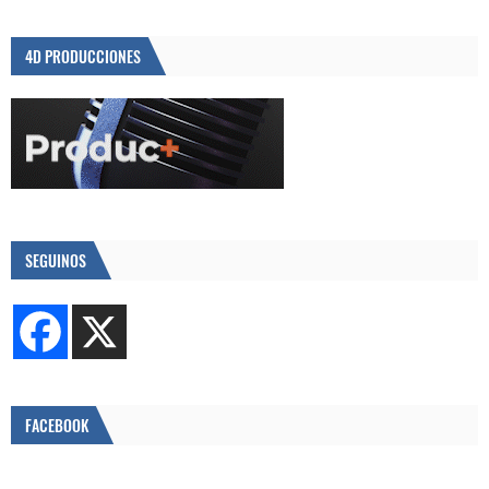
4D PRODUCCIONES
SEGUINOS
FACEBOOK