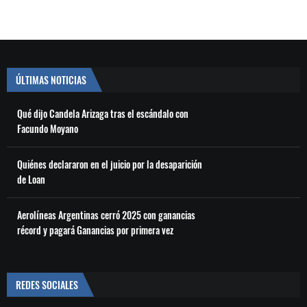
ÚLTIMAS NOTICIAS
Qué dijo Candela Arizaga tras el escándalo con
Facundo Moyano
Quiénes declararon en el juicio por la desaparición
de Loan
Aerolíneas Argentinas cerró 2025 con ganancias
récord y pagará Ganancias por primera vez
REDES SOCIALES