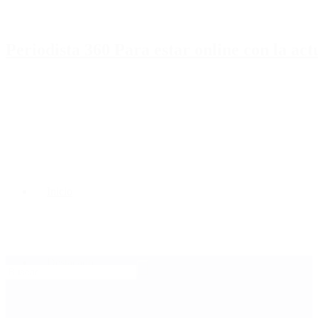
Periodista 360 Para estar online con la ac
Inicio
Destacado