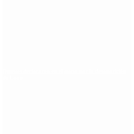
Quiénes declararon en el juicio por la desaparición
de Loan