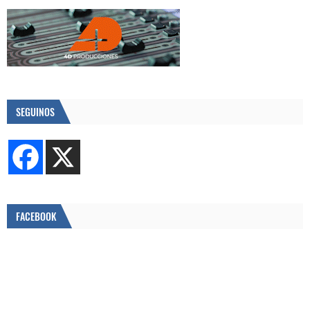
SEGUINOS
FACEBOOK