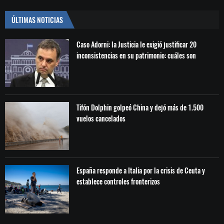
ÚLTIMAS NOTICIAS
Caso Adorni: la Justicia le exigió justificar 20
inconsistencias en su patrimonio: cuáles son
Tifón Dolphin golpeó China y dejó más de 1.500
vuelos cancelados
España responde a Italia por la crisis de Ceuta y
establece controles fronterizos