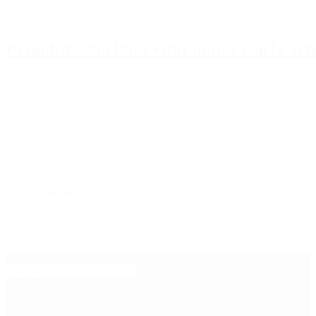
Periodista 360 Para estar online con la ac
Inicio
Destacado