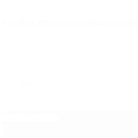
Periodista 360 Para estar online con la ac
Inicio
Destacado